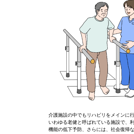
介護施設の中でもリハビリをメインに
いわゆる老健と呼ばれている施設で、
機能の低下予防、さらには、社会復帰