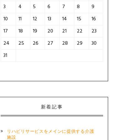
3
4
5
6
7
8
9
10
11
12
13
14
15
16
17
18
19
20
21
22
23
24
25
26
27
28
29
30
31
新着記事
リハビリサービスをメインに提供する介護
施設