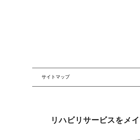
Skip
to
content
サイトマップ
リハビリサービスをメイ