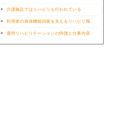
介護施設ではリハビリも行われている
利用者の身体機能回復を支えるリハビリ職
通所リハビリテーションの特徴と仕事内容