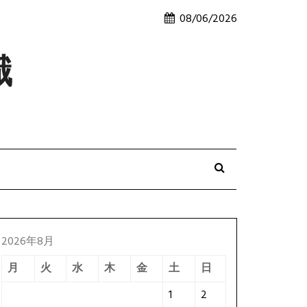
08/06/2026
識
2026年8月
月
火
水
木
金
土
日
1
2