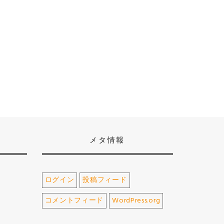
メタ情報
ログイン
投稿フィード
コメントフィード
WordPress.org