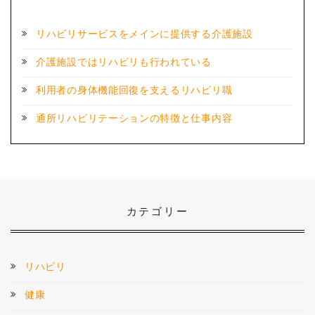
リハビリサービスをメインに提供する介護施設
介護施設ではリハビリも行われている
利用者の身体機能回復を支えるリハビリ職
通所リハビリテーションの特徴と仕事内容
カテゴリー
リハビリ
健康