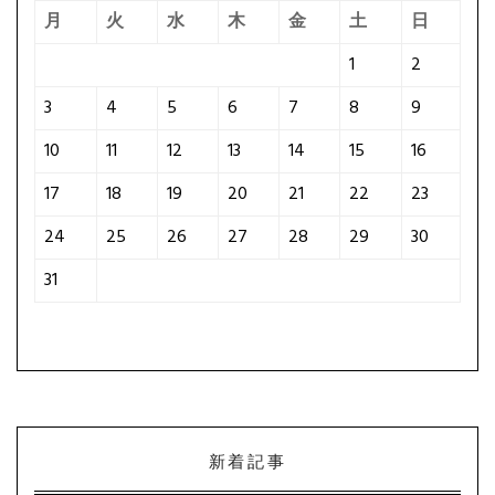
月
火
水
木
金
土
日
1
2
3
4
5
6
7
8
9
10
11
12
13
14
15
16
17
18
19
20
21
22
23
24
25
26
27
28
29
30
31
新着記事