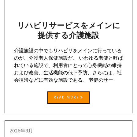
リハビリサービスをメインに
提供する介護施設
介護施設の中でもリハビリをメインに行っている
のが、介護老人保健施設だ。 いわゆる老健と呼ば
れている施設で、利用者にとって心身機能の維持
および改善、生活機能の低下予防、さらには、社
会復帰などに有効な施設である。 老健のサー
READ MORE
2026年8月