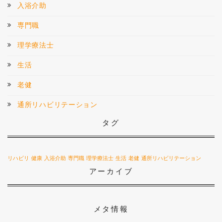
入浴介助
専門職
理学療法士
生活
老健
通所リハビリテーション
タグ
リハビリ
健康
入浴介助
専門職
理学療法士
生活
老健
通所リハビリテーション
アーカイブ
メタ情報