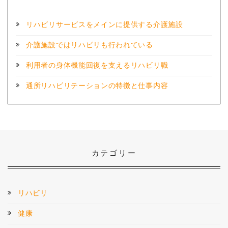
リハビリサービスをメインに提供する介護施設
介護施設ではリハビリも行われている
利用者の身体機能回復を支えるリハビリ職
通所リハビリテーションの特徴と仕事内容
カテゴリー
リハビリ
健康