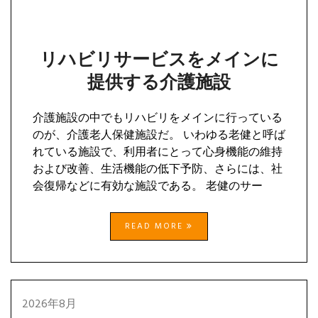
リハビリサービスをメインに
提供する介護施設
介護施設の中でもリハビリをメインに行っている
のが、介護老人保健施設だ。 いわゆる老健と呼ば
れている施設で、利用者にとって心身機能の維持
および改善、生活機能の低下予防、さらには、社
会復帰などに有効な施設である。 老健のサー
READ MORE
2026年8月