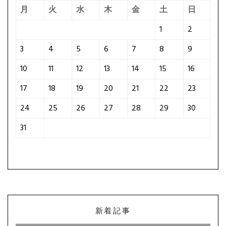
月
火
水
木
金
土
日
1
2
3
4
5
6
7
8
9
10
11
12
13
14
15
16
17
18
19
20
21
22
23
24
25
26
27
28
29
30
31
新着記事