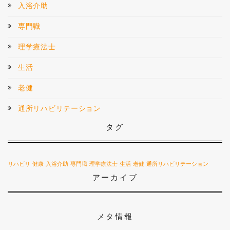
入浴介助
専門職
理学療法士
生活
老健
通所リハビリテーション
タグ
リハビリ
健康
入浴介助
専門職
理学療法士
生活
老健
通所リハビリテーション
アーカイブ
メタ情報