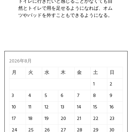
トイレに行きたいと感じることがなくても自
然とトイレで用を足せるようになれば、オム
ツやパッドを外すこともできるようになる。
2026年8月
月
火
水
木
金
土
日
1
2
3
4
5
6
7
8
9
10
11
12
13
14
15
16
17
18
19
20
21
22
23
24
25
26
27
28
29
30