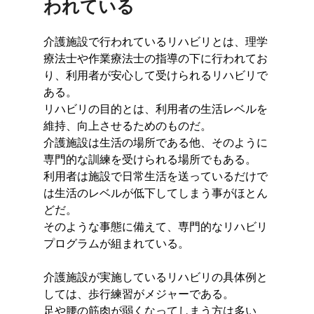
われている
介護施設で行われているリハビリとは、理学
療法士や作業療法士の指導の下に行われてお
り、利用者が安心して受けられるリハビリで
ある。
リハビリの目的とは、利用者の生活レベルを
維持、向上させるためのものだ。
介護施設は生活の場所である他、そのように
専門的な訓練を受けられる場所でもある。
利用者は施設で日常生活を送っているだけで
は生活のレベルが低下してしまう事がほとん
どだ。
そのような事態に備えて、専門的なリハビリ
プログラムが組まれている。
介護施設が実施しているリハビリの具体例と
しては、歩行練習がメジャーである。
足や腰の筋肉が弱くなってしまう方は多い