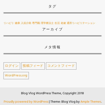
タグ
リハビリ
健康
入浴介助
専門職
理学療法士
生活
老健
通所リハビリテーション
アーカイブ
メタ情報
ログイン
投稿フィード
コメントフィード
WordPress.org
Blog Vlog WordPress Theme, Copyright 2018
Proudly powered by WordPress
|
Theme: Blog Vlog by
Ample Themes
.