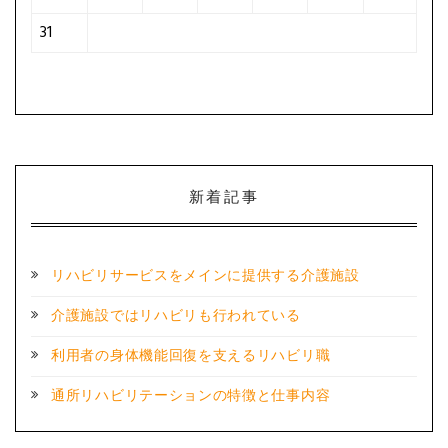
31
新着記事
リハビリサービスをメインに提供する介護施設
介護施設ではリハビリも行われている
利用者の身体機能回復を支えるリハビリ職
通所リハビリテーションの特徴と仕事内容