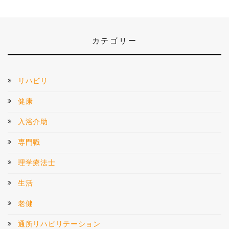
カテゴリー
リハビリ
健康
入浴介助
専門職
理学療法士
生活
老健
通所リハビリテーション