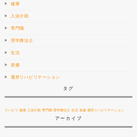
健康
入浴介助
専門職
理学療法士
生活
老健
通所リハビリテーション
タグ
リハビリ
健康
入浴介助
専門職
理学療法士
生活
老健
通所リハビリテーション
アーカイブ