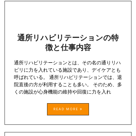
通所リハビリテーションの特
徴と仕事内容
通所リハビリテーションとは、その名の通りリハ
ビリに力を入れている施設であり、デイケアとも
呼ばれている。 通所リハビリテーションでは、退
院直後の方が利用することも多い。 そのため、多
くの施設が心身機能の維持や回復に力を入れ
READ MORE