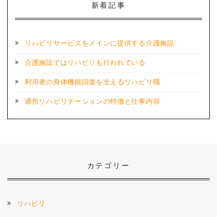
新着記事
リハビリサービスをメインに提供する介護施設
介護施設ではリハビリも行われている
利用者の身体機能回復を支えるリハビリ職
通所リハビリテーションの特徴と仕事内容
カテゴリー
リハビリ