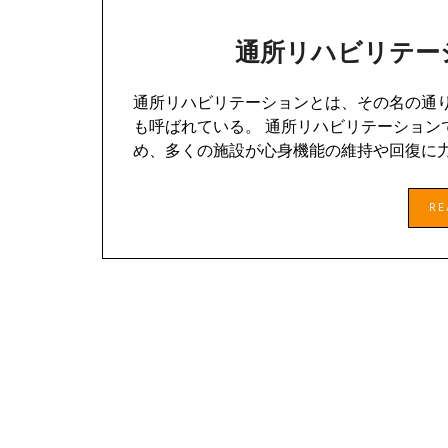
通所リハビリテー
通所リハビリテーションとは、その名の通
も呼ばれている。 通所リハビリテーション
め、多くの施設が心身機能の維持や回復に
R