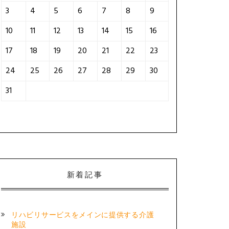
3
4
5
6
7
8
9
10
11
12
13
14
15
16
17
18
19
20
21
22
23
24
25
26
27
28
29
30
31
新着記事
リハビリサービスをメインに提供する介護
施設