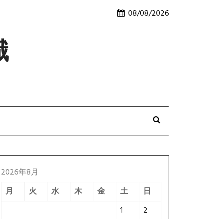
08/08/2026
識
2026年8月
月
火
水
木
金
土
日
1
2