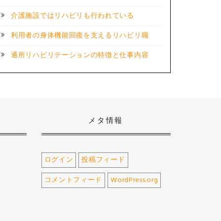
介護施設ではリハビリも行われている
利用者の身体機能回復を支えるリハビリ職
通所リハビリテーションの特徴と仕事内容
メタ情報
ログイン
投稿フィード
コメントフィード
WordPress.org