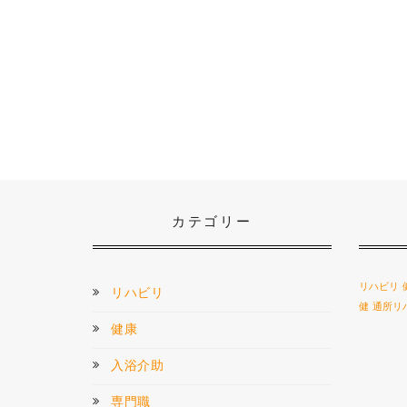
カテゴリー
リハビリ
リハビリ
健
通所リ
健康
入浴介助
専門職